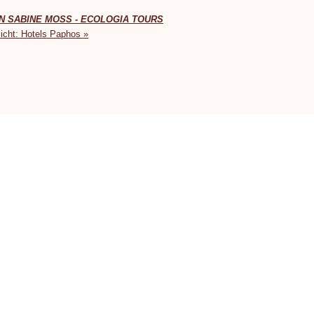
N SABINE MOSS - ECOLOGIA TOURS
icht: Hotels Paphos »