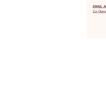
EMAIL A
Zur Übers