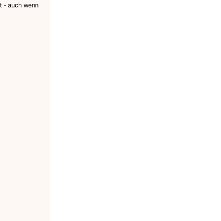
rt - auch wenn