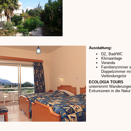
Ausstattung:
DZ, Bad/WC
Klimaanlage
Veranda
Familienzimmer 
Doppelzimmer mi
Verbindungstür
ECOLOGIA TOURS
unternimmt Wanderunge
Exkursionen in die Natur