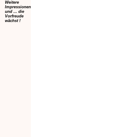
Weitere
Impressionen
und ... die
Vorfreude
wächst !