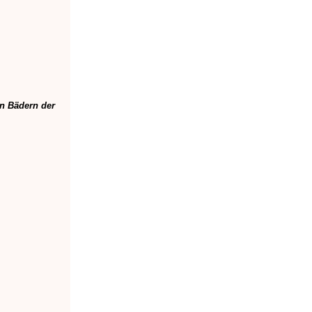
 Bädern der