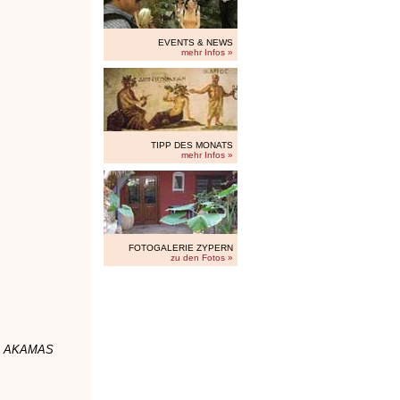
EVENTS & NEWS
mehr Infos »
TIPP DES MONATS
mehr Infos »
FOTOGALERIE ZYPERN
zu den Fotos »
n
AKAMAS