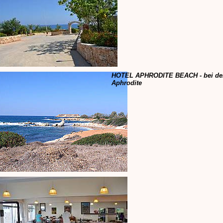
HOTEL APHRODITE BEACH - bei den
Aphrodite