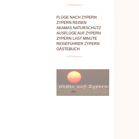
FLÜGE NACH ZYPERN
ZYPERN REISEN
AKAMAS NATURSCHUTZ
AUSFLÜGE AUF ZYPERN
ZYPERN LAST MINUTE
REISEFÜHRER ZYPERN
GÄSTEBUCH